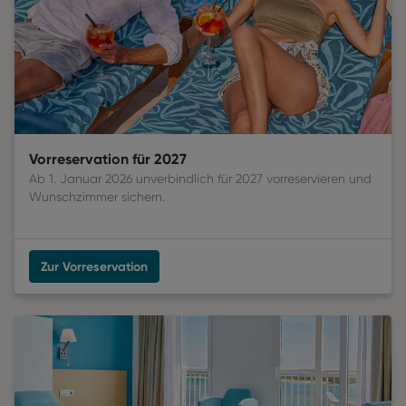
Vorreservation für 2027
Ab 1. Januar 2026 unverbindlich für 2027 vorreservieren und
Wunschzimmer sichern.
Zur Vorreservation