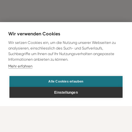
Wir verwenden Cookies
Wir setzen Cookies ein, um die Nutzung unserer Webseiten zu
analysieren, einschliesslich des Such- und Surfverlaufs,
Suchbegriffe um Ihnen auf Ihr Nutzungsverhalten angepasste
Informationen anbieten zu können.
Mehr erfahren
Alle Cookies erlauben
Einstellungen
Bestellen