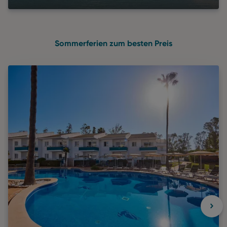
Sommerferien zum besten Preis