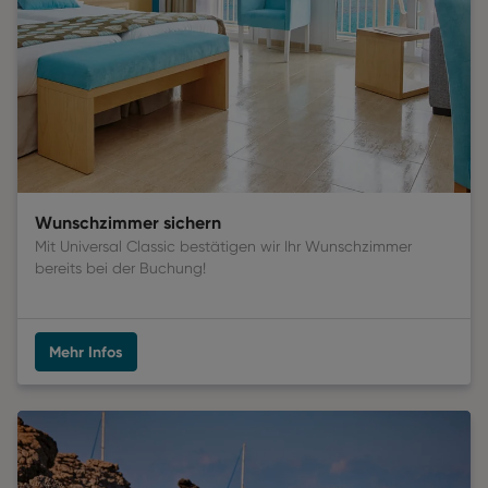
Wunschzimmer sichern
Mit Universal Classic bestätigen wir Ihr Wunschzimmer 
bereits bei der Buchung! 
Mehr Infos