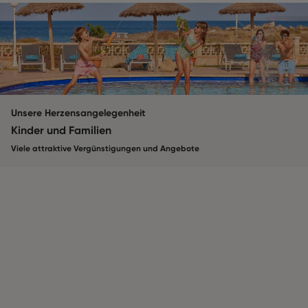
Unsere Herzensangelegenheit
Kinder und Familien
Viele attraktive Vergünstigungen und Angebote