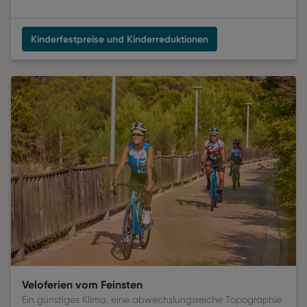
Kinderfestpreise und Kinderreduktionen
Veloferien vom Feinsten
Ein günstiges Klima, eine abwechslungsreiche Topographie