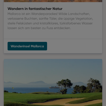
Wandern in fantastischer Natur
Mallorca ist ein Wanderparadies! Wilde Landschaften,
verlassene Buchten, sanfte Täler, die üppige Vegetation,
steile Felsküsten und kristallklares, türkisfarbenes Wasser
lassen sich am besten zu Fuss entdecken.
Wanderinsel Mallorca