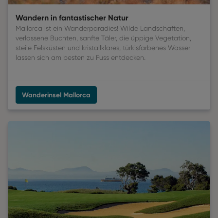
Wandern in fantastischer Natur
Mallorca ist ein Wanderparadies! Wilde Landschaften,
verlassene Buchten, sanfte Täler, die üppige Vegetation,
steile Felsküsten und kristallklares, türkisfarbenes Wasser
lassen sich am besten zu Fuss entdecken.
Wanderinsel Mallorca