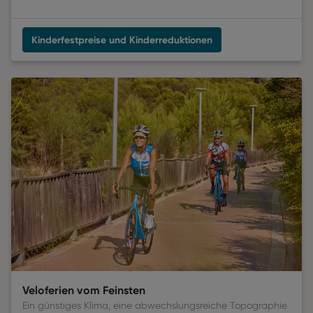
Kinderfestpreise und Kinderreduktionen
Veloferien vom Feinsten
Ein günstiges Klima, eine abwechslungsreiche Topographie