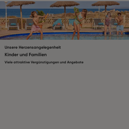
Unsere Herzensangelegenheit
Kinder und Familien
Viele attraktive Vergünstigungen und Angebote