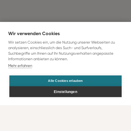
Wir verwenden Cookies
Wir setzen Cookies ein, um die Nutzung unserer Webseiten zu
analysieren, einschliesslich des Such- und Surfverlaufs,
Suchbegriffe um Ihnen auf Ihr Nutzungsverhalten angepasste
Informationen anbieten zu können.
Mehr erfahren
Alle Cookies erlauben
Einstellungen
Bestellen