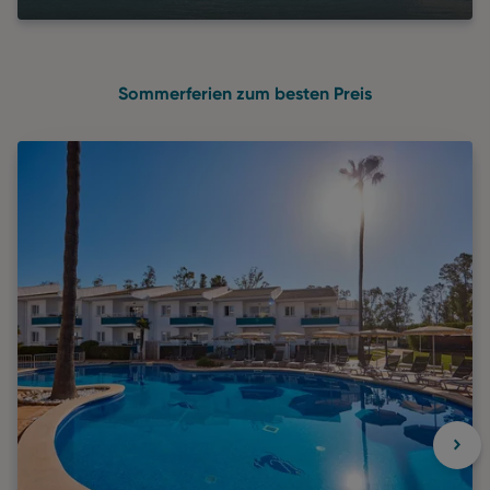
Sommerferien zum besten Preis