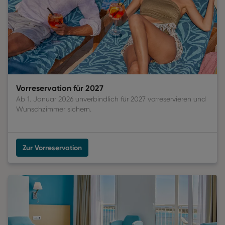
Vorreservation für 2027
Ab 1. Januar 2026 unverbindlich für 2027 vorreservieren und
Wunschzimmer sichern.
Zur Vorreservation