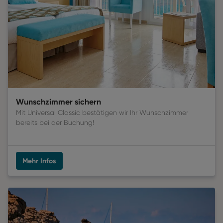
Wunschzimmer sichern
Mit Universal Classic bestätigen wir Ihr Wunschzimmer 
bereits bei der Buchung! 
Mehr Infos