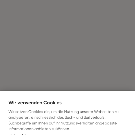
Wir verwenden Cookies
Wir setzen Cookies ein, um die Nutzung unserer Webseiten zu
analysieren, einschliesslich des Such- und Surfverlaufs,
Suchbegriffe um Ihnen auf Ihr Nutzungsverhalten angepasste
Informationen anbieten zu können.