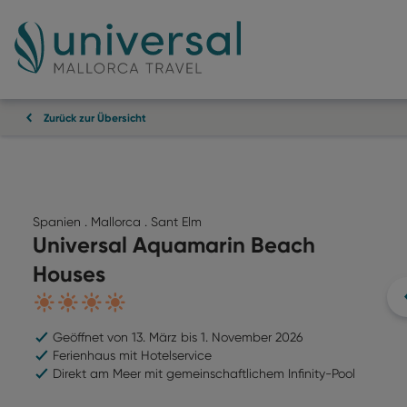
Zurück zur Übersicht
Spanien . Mallorca . Sant Elm
Universal Aquamarin Beach
Houses
4
Geöffnet von 13. März bis 1. November 2026
Ferienhaus mit Hotelservice
Direkt am Meer mit gemeinschaftlichem Infinity-Pool