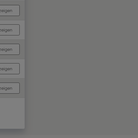
zeigen
zeigen
zeigen
zeigen
zeigen