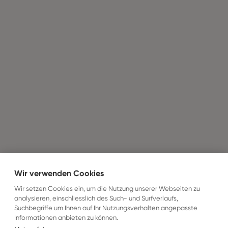
Wir verwenden Cookies
Wir setzen Cookies ein, um die Nutzung unserer Webseiten zu
analysieren, einschliesslich des Such- und Surfverlaufs,
Suchbegriffe um Ihnen auf Ihr Nutzungsverhalten angepasste
Informationen anbieten zu können.