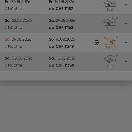
Fr
Fr
.
07.08.2026
.
14.08.2026
ab
CHF
1’157
7 Nächte
FLEX
Sa
Sa
.
22.08.2026
.
29.08.2026
ab
CHF
1’162
7 Nächte
FLEX
So
So
.
09.08.2026
.
16.08.2026
ab
CHF
1’249
7 Nächte
CLASSIC
Sa
Sa
.
08.08.2026
.
15.08.2026
ab
CHF
1’339
7 Nächte
FLEX