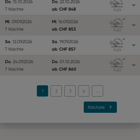
Do
Do
.
15.10.2026
.
22.10.2026
ab
CHF
848
7 Nächte
FLEX
Mi
Mi
.
09.09.2026
.
16.09.2026
ab
CHF
853
7 Nächte
FLEX
Sa
Sa
.
12.09.2026
.
19.09.2026
ab
CHF
857
7 Nächte
FLEX
Do
Do
.
24.09.2026
.
01.10.2026
ab
CHF
860
7 Nächte
FLEX
1
2
3
4
...
Nächste