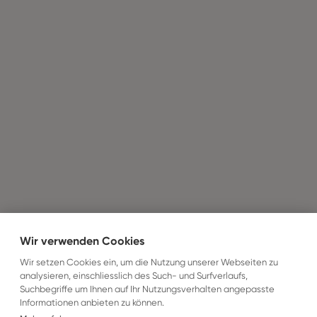
Wir verwenden Cookies
Wir setzen Cookies ein, um die Nutzung unserer Webseiten zu
analysieren, einschliesslich des Such- und Surfverlaufs,
Suchbegriffe um Ihnen auf Ihr Nutzungsverhalten angepasste
Informationen anbieten zu können.