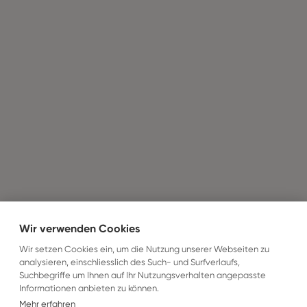
Wir verwenden Cookies
Wir setzen Cookies ein, um die Nutzung unserer Webseiten zu
analysieren, einschliesslich des Such- und Surfverlaufs,
Suchbegriffe um Ihnen auf Ihr Nutzungsverhalten angepasste
Informationen anbieten zu können.
Mehr erfahren