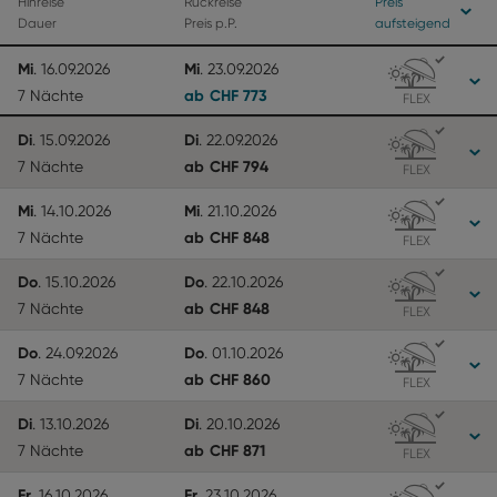
Hinreise
Rückreise
Preis
Dauer
Preis p.P.
aufsteigend
Mi
Mi
.
16.09.2026
.
23.09.2026
ab
CHF
773
7 Nächte
FLEX
Di
Di
.
15.09.2026
.
22.09.2026
ab
CHF
794
7 Nächte
FLEX
Mi
Mi
.
14.10.2026
.
21.10.2026
ab
CHF
848
7 Nächte
FLEX
Do
Do
.
15.10.2026
.
22.10.2026
ab
CHF
848
7 Nächte
FLEX
Do
Do
.
24.09.2026
.
01.10.2026
ab
CHF
860
7 Nächte
FLEX
Di
Di
.
13.10.2026
.
20.10.2026
ab
CHF
871
7 Nächte
FLEX
Fr
Fr
.
16.10.2026
.
23.10.2026