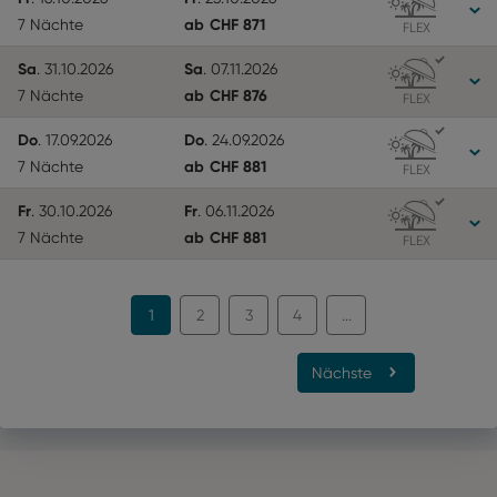
ab
CHF
871
7 Nächte
FLEX
Sa
Sa
.
31.10.2026
.
07.11.2026
ab
CHF
876
7 Nächte
FLEX
Do
Do
.
17.09.2026
.
24.09.2026
ab
CHF
881
7 Nächte
FLEX
Fr
Fr
.
30.10.2026
.
06.11.2026
ab
CHF
881
7 Nächte
FLEX
1
2
3
4
...
Nächste