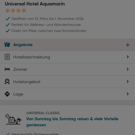
Universal Hotel Aquamarin
4
Geöffnet vom 13. März bis 1. November 2026
Perfekt für Wellness- und Wanderfreunde
Direkt am Meer zwischen zwei Sandstränden
Angebote
Hotelbeschreibung
Zimmer
Hotelangebot
Lage
UNIVERSAL CLASSIC
Von Sonntag bis Sonntag reisen & viele Vorteile
geniessen
Gewünschte Zimmernummer