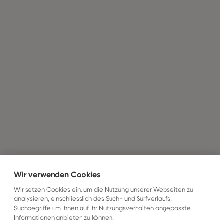
Wir verwenden Cookies
Wir setzen Cookies ein, um die Nutzung unserer Webseiten zu
analysieren, einschliesslich des Such- und Surfverlaufs,
Suchbegriffe um Ihnen auf Ihr Nutzungsverhalten angepasste
Informationen anbieten zu können.