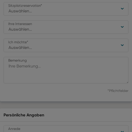
Sitzplatzreservation
*
Auswählen...
Ihre Interessen
Auswählen...
Ich möchte
*
Auswählen...
Bemerkung
*Pflichtfelder
Persönliche Angaben
Anrede