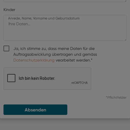
Kinder
Anrede, Name, Vorname und Geburtsdatum
Ja, ich stimme zu, dass meine Daten für die
Auftragsabwicklung übertragen und gemäss
Datenschutzerklärung
vearbeitet werden.*
*Pflichtfelder
Absenden