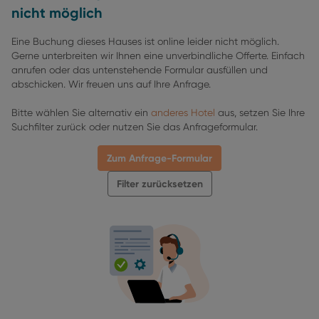
nicht möglich
Eine Buchung dieses Hauses ist online leider nicht möglich.
Gerne unterbreiten wir Ihnen eine unverbindliche Offerte. Einfach
anrufen oder das untenstehende Formular ausfüllen und
abschicken. Wir freuen uns auf Ihre Anfrage.
Bitte wählen Sie alternativ ein
anderes Hotel
aus, setzen Sie Ihre
Suchfilter zurück oder nutzen Sie das Anfrageformular.
Zum Anfrage-Formular
Filter zurücksetzen