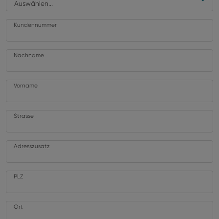
Auswählen...
Kundennummer
Nachname
Vorname
Strasse
Adresszusatz
PLZ
Ort