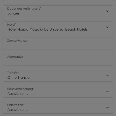
Dauer des Aufenthalts
*
Länger
Hotel
*
Hotel Florida Magaluf by Universal Beach Hotels
Zimmerwunsch
Alternative
Transfer
*
Ohne Transfer
Reiseversicherung
*
Auswählen...
Mahlzeiten
*
Auswählen...