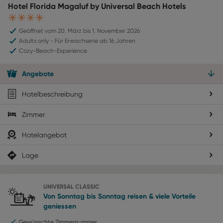
Hotel Florida Magaluf by Universal Beach Hotels
4
Geöffnet vom 20. März bis 1. November 2026
Adults only - Für Erwachsene ab 16 Jahren
Cozy-Beach-Experience
Angebote
Hotelbeschreibung
Zimmer
Hotelangebot
Lage
UNIVERSAL CLASSIC
Von Sonntag bis Sonntag reisen & viele Vorteile
geniessen
Gewünschte Zimmernummer