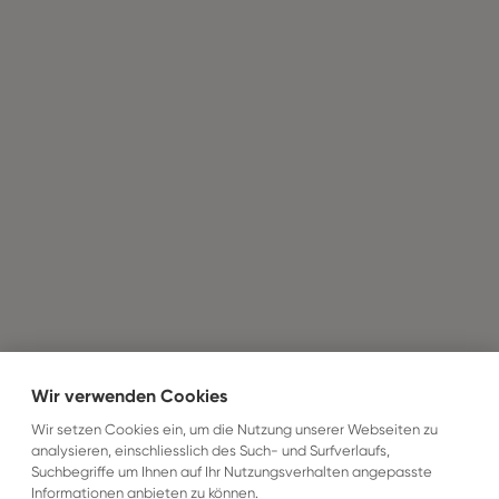
Wir verwenden Cookies
Wir setzen Cookies ein, um die Nutzung unserer Webseiten zu
analysieren, einschliesslich des Such- und Surfverlaufs,
Suchbegriffe um Ihnen auf Ihr Nutzungsverhalten angepasste
Informationen anbieten zu können.