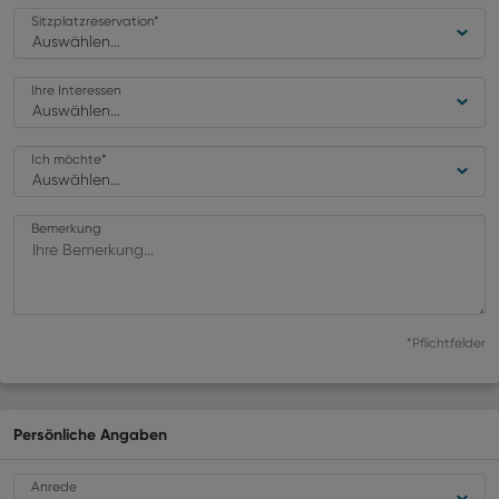
Sitzplatzreservation
*
Auswählen...
Ihre Interessen
Auswählen...
Ich möchte
*
Auswählen...
Bemerkung
*Pflichtfelder
Persönliche Angaben
Anrede