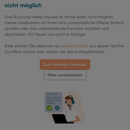
nicht möglich
Eine Buchung dieses Hauses ist online leider nicht möglich.
Gerne unterbreiten wir Ihnen eine unverbindliche Offerte. Einfach
anrufen oder das untenstehende Formular ausfüllen und
abschicken. Wir freuen uns auf Ihre Anfrage.
Bitte wählen Sie alternativ ein
anderes Hotel
aus, setzen Sie Ihre
Suchfilter zurück oder nutzen Sie das Anfrageformular.
Zum Anfrage-Formular
Filter zurücksetzen