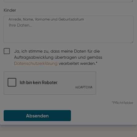
Kinder
Anrede, Name, Vorname und Geburtsdatum
Ja, ich stimme zu, dass meine Daten für die
Auftragsabwicklung übertragen und gemäss
Datenschutzerklärung
vearbeitet werden.*
*Pflichtfelder
Absenden