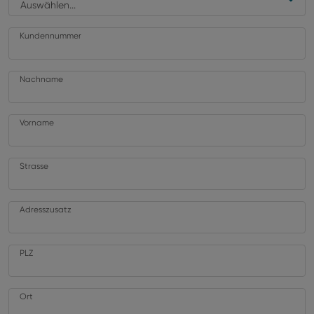
Auswählen...
Kundennummer
Nachname
Vorname
Strasse
Adresszusatz
PLZ
Ort