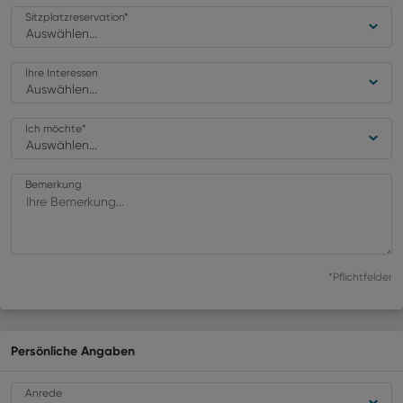
Sitzplatzreservation
*
Auswählen...
Ihre Interessen
Auswählen...
Ich möchte
*
Auswählen...
Bemerkung
*Pflichtfelder
Persönliche Angaben
Anrede