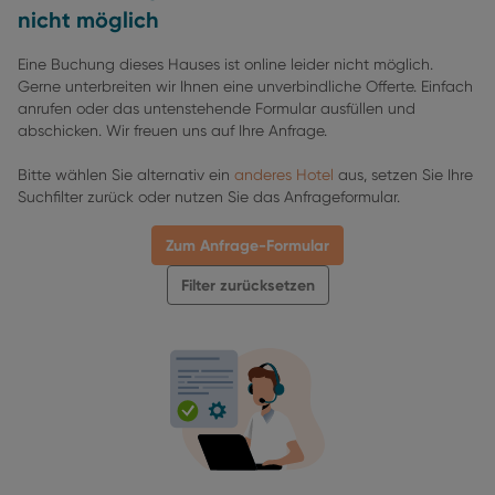
nicht möglich
Eine Buchung dieses Hauses ist online leider nicht möglich.
Gerne unterbreiten wir Ihnen eine unverbindliche Offerte. Einfach
anrufen oder das untenstehende Formular ausfüllen und
abschicken. Wir freuen uns auf Ihre Anfrage.
Bitte wählen Sie alternativ ein
anderes Hotel
aus, setzen Sie Ihre
Suchfilter zurück oder nutzen Sie das Anfrageformular.
Zum Anfrage-Formular
Filter zurücksetzen