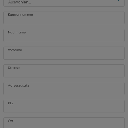
Auswählen...
Kundennummer
Nachname
Vorname
Strasse
Adresszusatz
PLZ
Ort