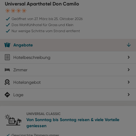
Universal Aparthotel Don Camilo
4
Geöffnet von 27. März bis 25. Oktober 2026
Das Wohlfühlhotel für Gross und Klein
Nur wenige Schritte vom Strand entfernt
Angebote
Hotelbeschreibung
Zimmer
Hotelangebot
Lage
UNIVERSAL CLASSIC
Von Sonntag bis Sonntag reisen & viele Vorteile
geniessen
Gewünschte Zimmernummer