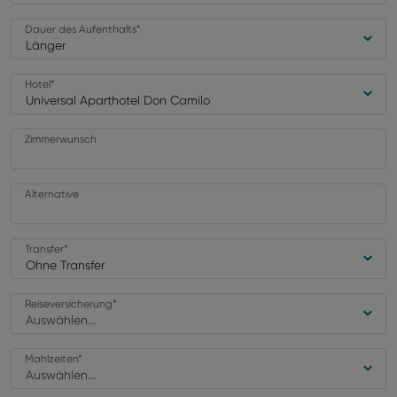
Dauer des Aufenthalts
*
Länger
Hotel
*
Universal Aparthotel Don Camilo
Zimmerwunsch
Alternative
Transfer
*
Ohne Transfer
Reiseversicherung
*
Auswählen...
Mahlzeiten
*
Auswählen...