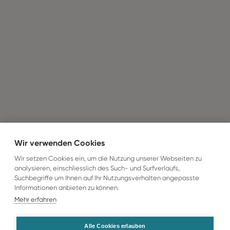
Wir verwenden Cookies
Wir setzen Cookies ein, um die Nutzung unserer Webseiten zu
analysieren, einschliesslich des Such- und Surfverlaufs,
Suchbegriffe um Ihnen auf Ihr Nutzungsverhalten angepasste
Informationen anbieten zu können.
Mehr erfahren
Alle Cookies erlauben