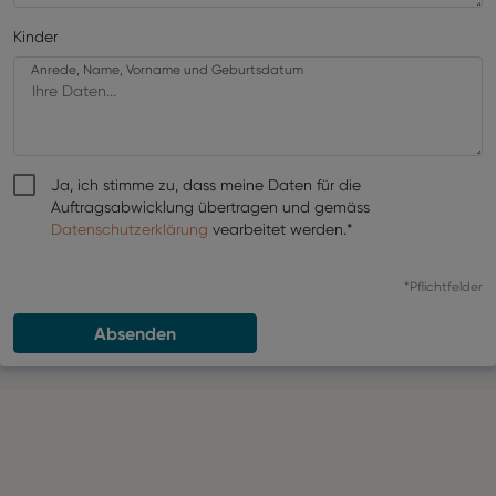
Kinder
Anrede, Name, Vorname und Geburtsdatum
Ja, ich stimme zu, dass meine Daten für die
Auftragsabwicklung übertragen und gemäss
Datenschutzerklärung
vearbeitet werden.*
*Pflichtfelder
Absenden