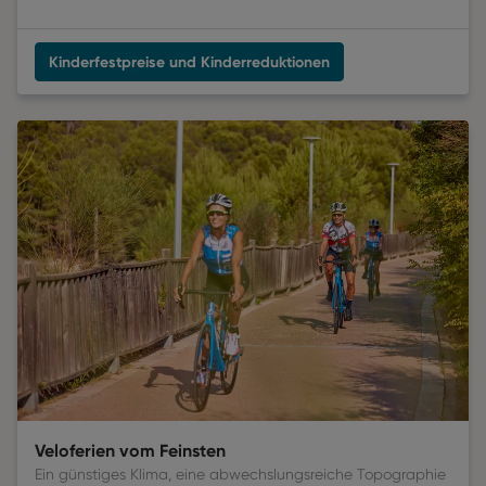
Kinderfestpreise und Kinderreduktionen
Veloferien vom Feinsten
Ein günstiges Klima, eine abwechslungsreiche Topographie