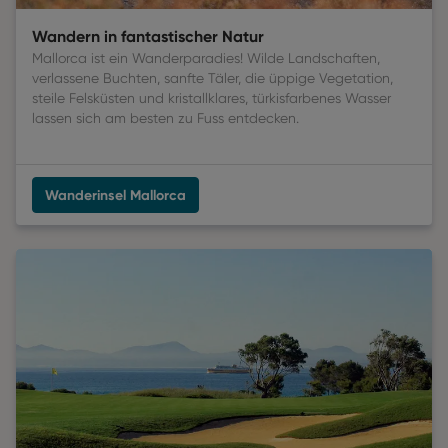
Wandern in fantastischer Natur
Mallorca ist ein Wanderparadies! Wilde Landschaften,
verlassene Buchten, sanfte Täler, die üppige Vegetation,
steile Felsküsten und kristallklares, türkisfarbenes Wasser
lassen sich am besten zu Fuss entdecken.
Wanderinsel Mallorca