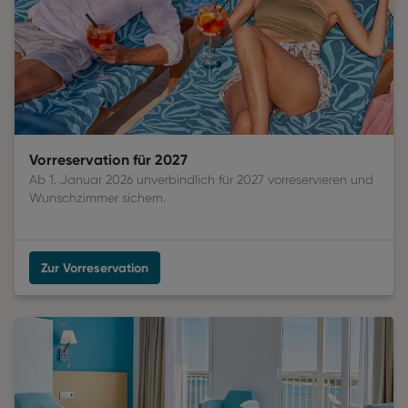
Vorreservation für 2027
Ab 1. Januar 2026 unverbindlich für 2027 vorreservieren und
Wunschzimmer sichern.
Zur Vorreservation