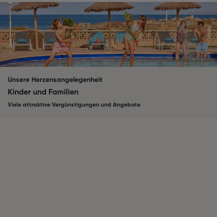
Unsere Herzensangelegenheit
Kinder und Familien
Viele attraktive Vergünstigungen und Angebote