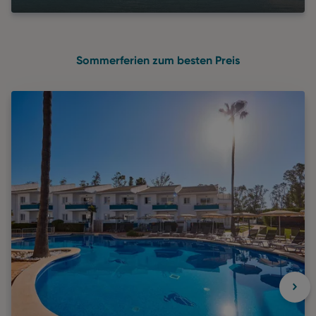
Sommerferien zum besten Preis