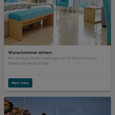
Wunschzimmer sichern
Mit Universal Classic bestätigen wir Ihr Wunschzimmer 
bereits bei der Buchung! 
Mehr Infos