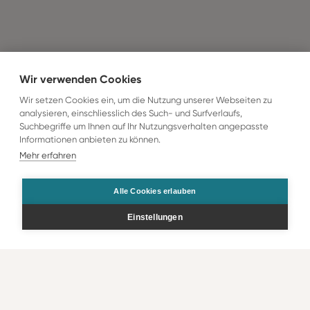
Wir verwenden Cookies
Wir setzen Cookies ein, um die Nutzung unserer Webseiten zu
analysieren, einschliesslich des Such- und Surfverlaufs,
Suchbegriffe um Ihnen auf Ihr Nutzungsverhalten angepasste
Informationen anbieten zu können.
Mehr erfahren
Alle Cookies erlauben
Einstellungen
Bestellen