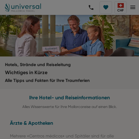
CHF
Hotels, Strände und Reiseleitung
Wichtiges in Kürze
Alle Tipps und Fakten für Ihre Traumferien
Ihre Hotel- und Reiseinformationen
Alles Wissenswerte für Ihre Mallorcareise auf einen Blick.
Ärzte & Apotheken
Mehrere «Centros médicos» und Spitäler sind für alle