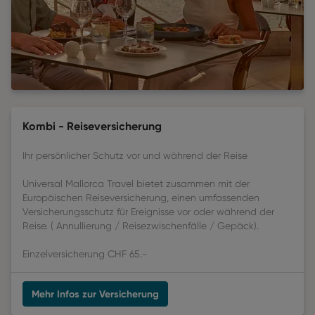
Kombi - Reiseversicherung
Ihr persönlicher Schutz vor und während der Reise
Universal Mallorca Travel bietet zusammen mit der
Europäischen Reiseversicherung, einen umfassenden
Versicherungsschutz für Ereignisse vor oder während der
Reise. ( Annullierung / Reisezwischenfälle / Gepäck).
Einzelversicherung CHF 65.-
Mehr Infos zur Versicherung