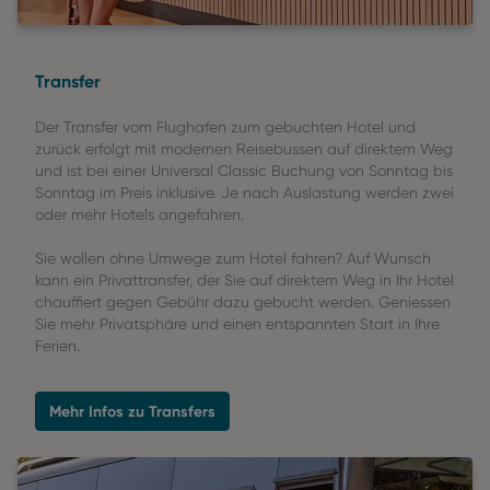
Transfer
Der Transfer vom Flughafen zum gebuchten Hotel und
zurück erfolgt mit modernen Reisebussen auf direktem Weg
und ist bei einer Universal Classic Buchung von Sonntag bis
Sonntag im Preis inklusive. Je nach Auslastung werden zwei
oder mehr Hotels angefahren.
Sie wollen ohne Umwege zum Hotel fahren? Auf Wunsch
kann ein Privattransfer, der Sie auf direktem Weg in Ihr Hotel
chauffiert gegen Gebühr dazu gebucht werden. Geniessen
Sie mehr Privatsphäre und einen entspannten Start in Ihre
Ferien.
Mehr Infos zu Transfers