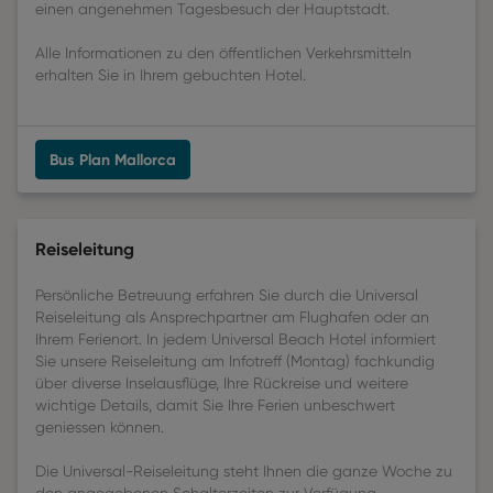
einen angenehmen Tagesbesuch der Hauptstadt.
Alle Informationen zu den öffentlichen Verkehrsmitteln
erhalten Sie in Ihrem gebuchten Hotel.
Bus Plan Mallorca
Reiseleitung
Persönliche Betreuung erfahren Sie durch die Universal
Reiseleitung als Ansprechpartner am Flughafen oder an
Ihrem Ferienort. In jedem Universal Beach Hotel informiert
Sie unsere Reiseleitung am Infotreff (Montag) fachkundig
über diverse Inselausflüge, Ihre Rückreise und weitere
wichtige Details, damit Sie Ihre Ferien unbeschwert
geniessen können.
Die Universal-Reiseleitung steht Ihnen die ganze Woche zu