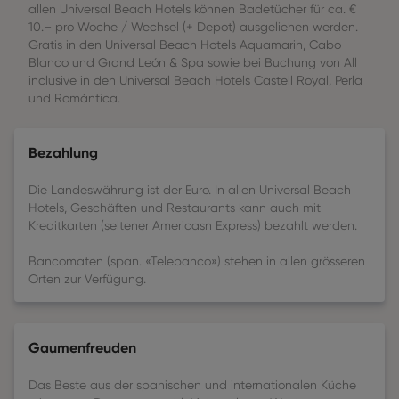
allen Universal Beach Hotels können Badetücher für ca. €
10.– pro Woche / Wechsel (+ Depot) ausgeliehen werden.
Gratis in den Universal Beach Hotels Aquamarin, Cabo
Blanco und Grand León & Spa sowie bei Buchung von All
inclusive in den Universal Beach Hotels Castell Royal, Perla
und Romántica.
Bezahlung
Die Landeswährung ist der Euro. In allen Universal Beach
Hotels, Geschäften und Restaurants kann auch mit
Kreditkarten (seltener Americasn Express) bezahlt werden.
Bancomaten (span. «Telebanco») stehen in allen grösseren
Orten zur Verfügung.
Gaumenfreuden
Das Beste aus der spanischen und internationalen Küche