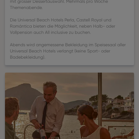
mit grosser Dessertauswahl. Mehrmals pro Woche
Themenabende.
Die Universal Beach Hotels Perla, Castell Royal und
Romántica bieten die Möglichkeit, neben Halb- oder
Vollpension auch All inclusive zu buchen.
Abends wird angemessene Bekleidung im Speisesaal aller
Universal Beach Hotels verlangt (keine Sport- oder
Badebekleidung).