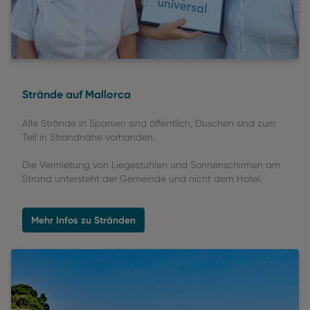
Strände auf Mallorca
Alle Strände in Spanien sind öffentlich, Duschen sind zum
Teil in Strandnähe vorhanden.
Die Vermietung von Liegestühlen und Sonnenschirmen am
Strand untersteht der Gemeinde und nicht dem Hotel.
Mehr Infos zu Stränden