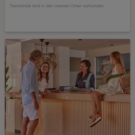
Taxistände sind in den meisten Orten vorhanden.