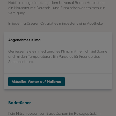
Notfälle ausgerüstet. In jedem Universal Beach Hotel steht
ein Hausarzt mit Deutsch- und Französischkenntnissen zur
Verfügung.
In jedem grösseren Ort gibt es mindestens eine Apotheke.
Angenehmes Klima
Geniessen Sie ein mediterranes Klima mit herrlich viel Sonne
und milden Temperaturen. Ein Paradies für Freunde des
Sonnenscheins.
Aktuelles Wetter auf Mallorca
Badetücher
Kein Mitschleppen von Badetüchern im Reisegepäck! In