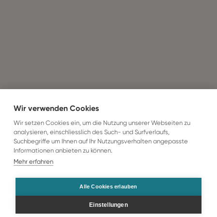
Wir verwenden Cookies
Wir setzen Cookies ein, um die Nutzung unserer Webseiten zu
analysieren, einschliesslich des Such- und Surfverlaufs,
Suchbegriffe um Ihnen auf Ihr Nutzungsverhalten angepasste
Informationen anbieten zu können.
Mehr erfahren
Alle Cookies erlauben
Einstellungen