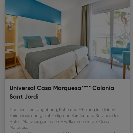
Universal Casa Marquesa**** Colonia
Sant Jordi
Eine herrliche Umgebung, Ruhe und Erholung im kleinen
Ferienhaus und gleichzeitig den Komfort und Services des
Hotels Marqués geniessen – willkommen in der Casa
Marquesa.