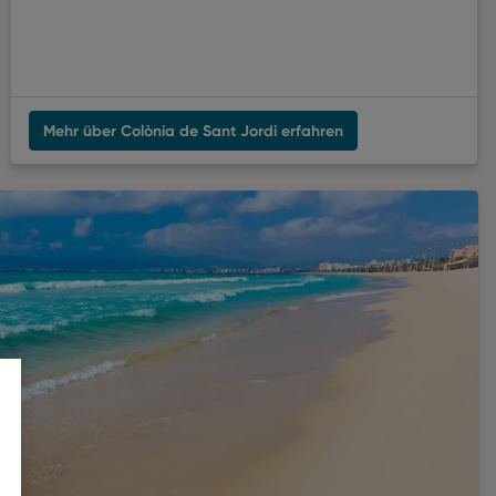
Mehr über Colònia de Sant Jordi erfahren