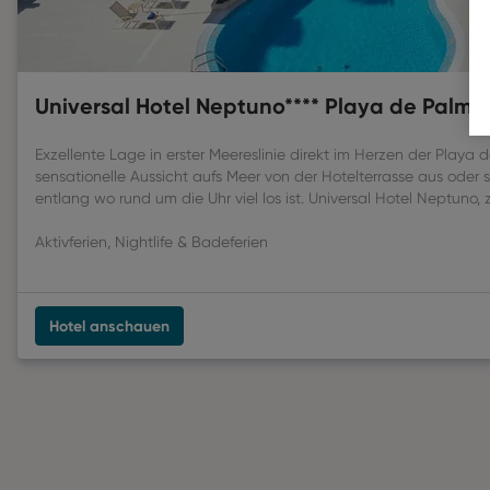
Universal Hotel Neptuno**** Playa de Palma
Exzellente Lage in erster Meereslinie direkt im Herzen der Playa 
sensationelle Aussicht aufs Meer von der Hotelterrasse aus oder
entlang wo rund um die Uhr viel los ist. Universal Hotel Neptuno, z
Aktivferien, Nightlife & Badeferien
Hotel anschauen