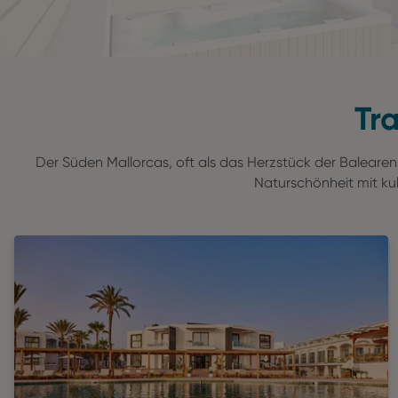
Tr
Der Süden Mallorcas, oft als das Herzstück der Balearen
Naturschönheit mit kul