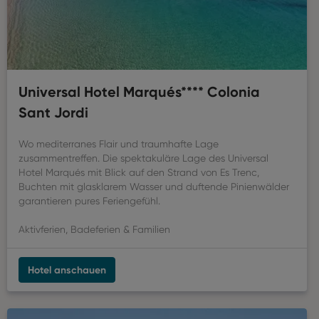
Universal Hotel Marqués**** Colonia
Sant Jordi
Wo mediterranes Flair und traumhafte Lage
zusammentreffen. Die spektakuläre Lage des Universal
Hotel Marqués mit Blick auf den Strand von Es Trenc,
Buchten mit glasklarem Wasser und duftende Pinienwälder
garantieren pures Feriengefühl.
Aktivferien, Badeferien & Familien
Hotel anschauen