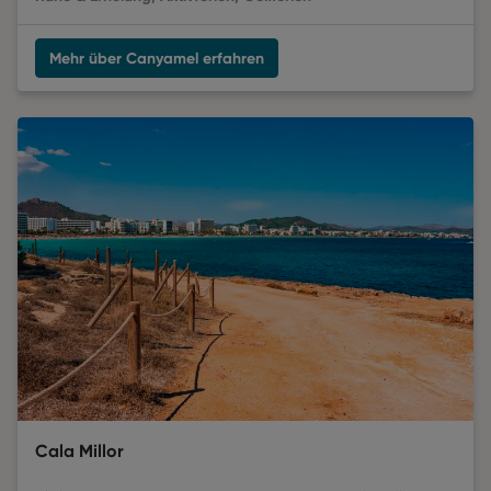
Mehr über Canyamel erfahren
Cala Millor