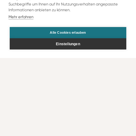
Suchbegriffe um Ihnen auf Ihr Nutzungsverhalten angepasste
Informationen anbieten zu können.
Mehr erfahren
Alle Cookies erlauben
Einstellungen
Bestellen
Kontakt
Rechtliche Infos