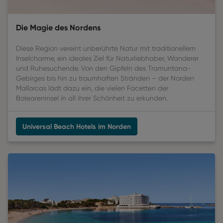
Die Magie des Nordens
Diese Region vereint unberührte Natur mit traditionellem
Inselcharme, ein ideales Ziel für Naturliebhaber, Wanderer
und Ruhesuchende. Von den Gipfeln des Tramuntana-
Gebirges bis hin zu traumhaften Stränden – der Norden
Mallorcas lädt dazu ein, die vielen Facetten der
Baleareninsel in all ihrer Schönheit zu erkunden.
Universal Beach Hotels im Norden