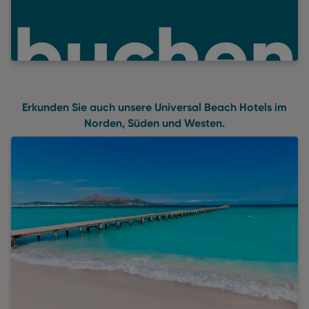
Erkunden Sie auch unsere Universal Beach Hotels im
Norden, Süden und Westen.