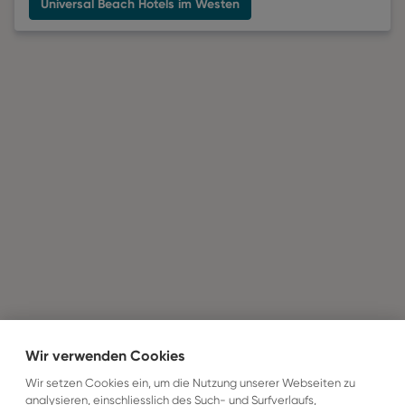
Universal Beach Hotels im Westen
Wir verwenden Cookies
Wir setzen Cookies ein, um die Nutzung unserer Webseiten zu
analysieren, einschliesslich des Such- und Surfverlaufs,