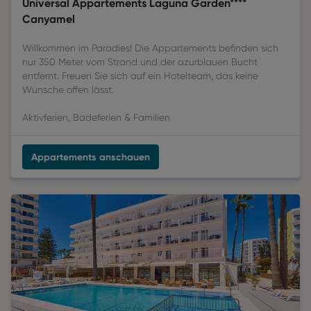
Universal Appartements Laguna Garden****
Canyamel
Willkommen im Paradies! Die Appartements befinden sich
nur 350 Meter vom Strand und der azurblauen Bucht
entfernt. Freuen Sie sich auf ein Hotelteam, das keine
Wünsche offen lässt.
Aktivferien, Badeferien & Familien
Appartements anschauen