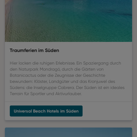
Traumferien im Süden
Hier locken die ruhigen Erlebnisse. Ein Spaziergang durch
den Naturpark Mondragó, durch die Gärten von
Botanicactus oder die Zeugnisse der Geschichte
bewundern: Klöster, Landgüter und das Kronjuwel des
Südens: die Inselgruppe Cabrera. Der Süden ist ein ideales
Terrain für Sportler und Aktivurlauber.
Universal Beach Hotels im Süden