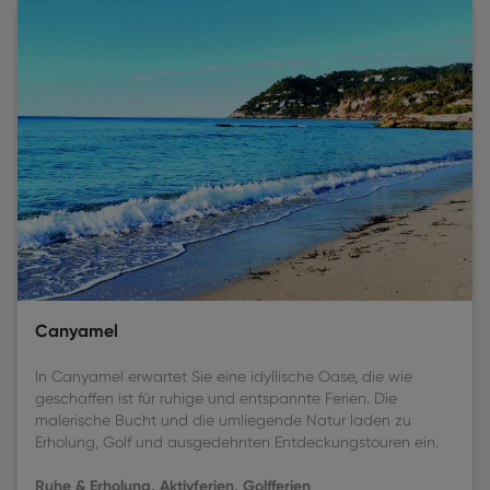
Canyamel
In Canyamel erwartet Sie eine idyllische Oase, die wie
geschaffen ist für ruhige und entspannte Ferien. Die
malerische Bucht und die umliegende Natur laden zu
Erholung, Golf und ausgedehnten Entdeckungstouren ein.
Ruhe & Erholung, Aktivferien, Golfferien