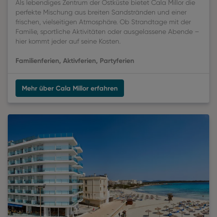
Als lebendiges Zentrum der Ostküste bietet Cala Millor die
perfekte Mischung aus breiten Sandstränden und einer
frischen, vielseitigen Atmosphäre. Ob Strandtage mit der
Familie, sportliche Aktivitäten oder ausgelassene Abende –
hier kommt jeder auf seine Kosten.
Familienferien, Aktivferien, Partyferien
Mehr über Cala Millor erfahren