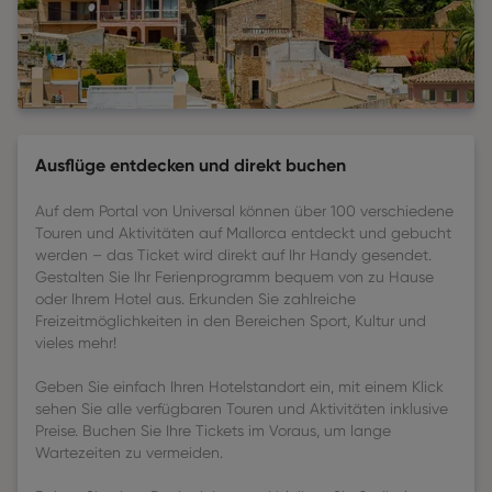
Ausflüge entdecken und direkt buchen
Auf dem Portal von Universal können über 100 verschiedene
Touren und Aktivitäten auf Mallorca entdeckt und gebucht
werden – das Ticket wird direkt auf Ihr Handy gesendet.
Gestalten Sie Ihr Ferienprogramm bequem von zu Hause
oder Ihrem Hotel aus. Erkunden Sie zahlreiche
Freizeitmöglichkeiten in den Bereichen Sport, Kultur und
vieles mehr!
Geben Sie einfach Ihren Hotelstandort ein, mit einem Klick
sehen Sie alle verfügbaren Touren und Aktivitäten inklusive
Preise. Buchen Sie Ihre Tickets im Voraus, um lange
Wartezeiten zu vermeiden.