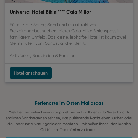
Universal Hotel Bikini**** Cala Millor
Für alle, die Sonne, Sand und ein attraktives
Freizeitangebot suchen, bietet Cala Millor Ferienspass in
familiärem Umfeld. Das kleine, lebhafte Hotel ist kaum zwei
Gehminuten vom Sandstrand entfernt.
Aktivferien, Badeferien & Familien
Hotel anschauen
Ferienorte im Osten Mallorcas
Welcher der vielen Ferienorte passt perfekt zu Ihnen? Ob Sie sich nach
endlosen Sandstränden sehnen, das pulsierende Nachtleben suchen oder
die unberührte Natur geniessen möchten – wir helfen Ihnen, den idealen
Ort für Ihre Traumferien zu finden.