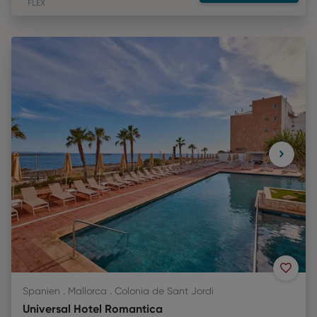
FLEX
Spanien . Mallorca . Colonia de Sant Jordi
Universal Hotel Romantica