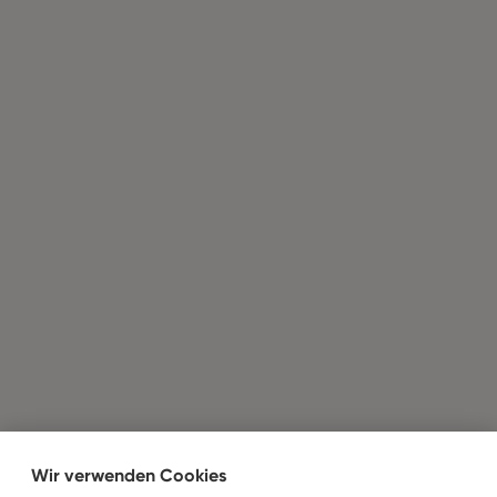
Wir verwenden Cookies