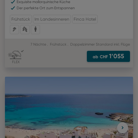
Exquisite mallorquinische Küche
Der perfekte Ort zum Entspannen
Frühstück
Im Landesinneren
Finca Hotel
7 Nächte
Frühstück
Doppelzimmer Standard
inkl. Flüge
1’055
ab
CHF
FLEX