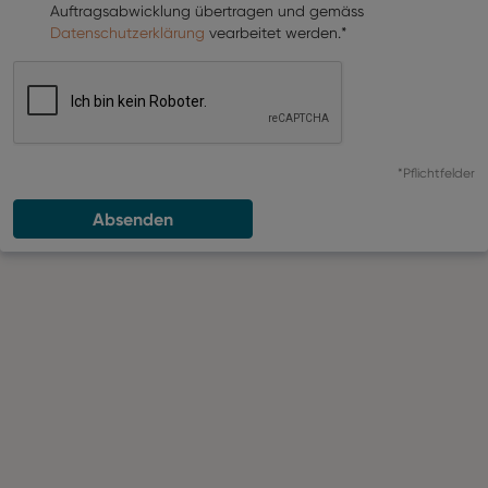
Auftragsabwicklung übertragen und gemäss
Datenschutzerklärung
vearbeitet werden.*
*Pflichtfelder
Absenden