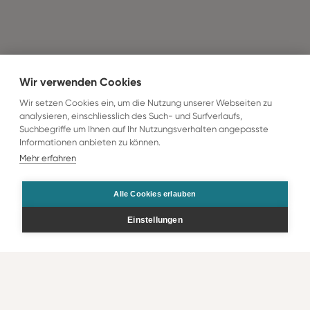
Wir verwenden Cookies
Wir setzen Cookies ein, um die Nutzung unserer Webseiten zu
analysieren, einschliesslich des Such- und Surfverlaufs,
Suchbegriffe um Ihnen auf Ihr Nutzungsverhalten angepasste
Informationen anbieten zu können.
Mehr erfahren
Alle Cookies erlauben
Einstellungen
Bestellen