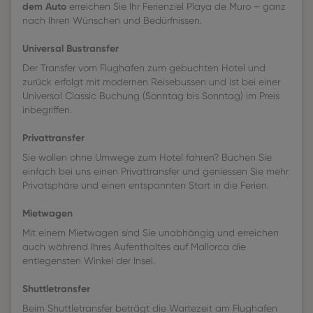
dem Auto
erreichen Sie Ihr Ferienziel Playa de Muro – ganz
nach Ihren Wünschen und Bedürfnissen.
Universal Bustransfer
Der Transfer vom Flughafen zum gebuchten Hotel und
zurück erfolgt mit modernen Reisebussen und ist bei einer
Universal Classic Buchung (Sonntag bis Sonntag) im Preis
inbegriffen.
Privattransfer
Sie wollen ohne Umwege zum Hotel fahren? Buchen Sie
einfach bei uns einen Privattransfer und geniessen Sie mehr
Privatsphäre und einen entspannten Start in die Ferien.
Mietwagen
Mit einem Mietwagen sind Sie unabhängig und erreichen
auch während Ihres Aufenthaltes auf Mallorca die
entlegensten Winkel der Insel.
Shuttletransfer
Beim Shuttletransfer beträgt die Wartezeit am Flughafen