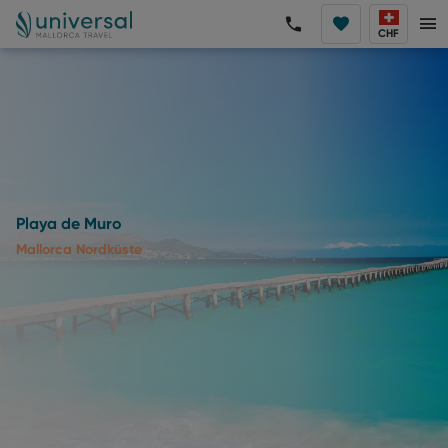
CHF
Playa de Muro
Mallorca Nordküste