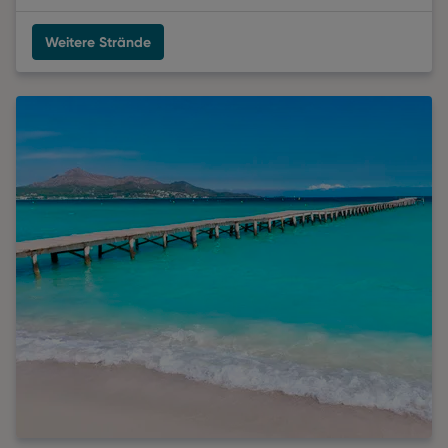
Weitere Strände