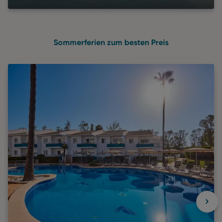
Sommerferien zum besten Preis