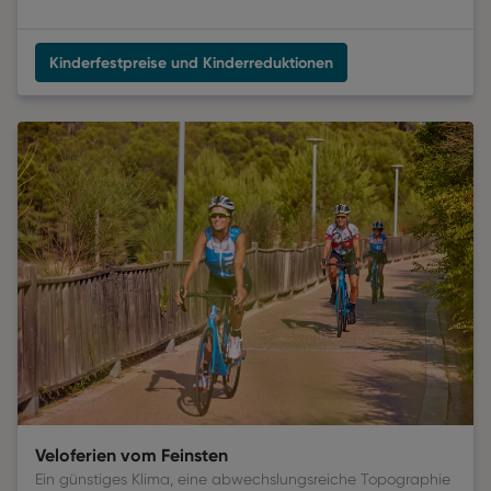
Kinderfestpreise und Kinderreduktionen
Veloferien vom Feinsten
Ein günstiges Klima, eine abwechslungsreiche Topographie