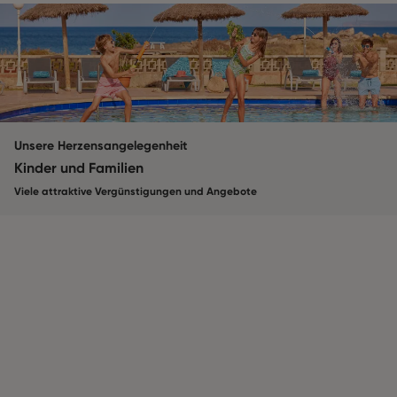
Unsere Herzensangelegenheit
Kinder und Familien
Viele attraktive Vergünstigungen und Angebote