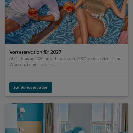
Vorreservation für 2027
Ab 1. Januar 2026 unverbindlich für 2027 vorreservieren und
Wunschzimmer sichern.
Zur Vorreservation