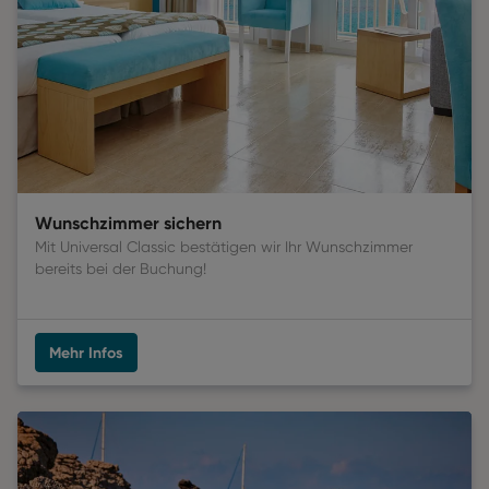
Wunschzimmer sichern
Mit Universal Classic bestätigen wir Ihr Wunschzimmer 
bereits bei der Buchung! 
Mehr Infos