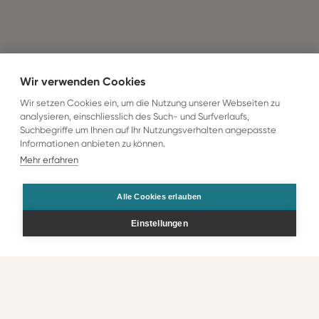
Wir verwenden Cookies
Wir setzen Cookies ein, um die Nutzung unserer Webseiten zu
analysieren, einschliesslich des Such- und Surfverlaufs,
Suchbegriffe um Ihnen auf Ihr Nutzungsverhalten angepasste
Informationen anbieten zu können.
Mehr erfahren
Alle Cookies erlauben
Einstellungen
Bestellen