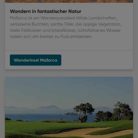
Wandern in fantastischer Natur
Mallorca ist ein Wanderparadies! Wilde Landschaften,
verlassene Buchten, sanfte Täler, die üppige Vegetation,
steile Felsküsten und kristallklares, türkisfarbenes Wasser
lassen sich am besten zu Fuss entdecken.
Wanderinsel Mallorca