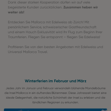
Dank dieser starken Kooperation dürfen wir auf viele
Zusammen heben wir
begeisterte Kunden zurückblicken.
weiter ab!
Entdecken Sie Mallorca mit Edelweiss ab Zürich! Mit
persönlichem Service, schweizerischer Gastfreundschaft
und einem Hauch Exklusivität wird Ihr Flug zum Beginn Ihrer
Traumferien. Fliegen Sie entspannt – fliegen Sie Edelweiss!
Profitieren Sie von den besten Angeboten mit Edelweiss und
Universal Mallorca Travel.
Winterferien im Februar und März
Jedes Jahr im Januar und Februar verwandeln blühende Mandelbäume
die Insel Mallorca in ein duftendes Blütenmeer. Diese Jahreszeit bietet eine
ideale Gelegenheit, die natürliche Schönheit der Insel zu erleben und die
ländlichen Regionen zu erkunden.