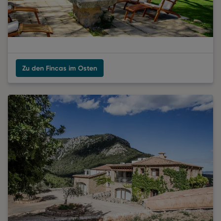
Zu den Fincas im Osten