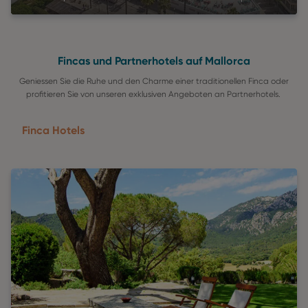
Fincas und Partnerhotels auf Mallorca
Geniessen Sie die Ruhe und den Charme einer traditionellen Finca oder
profitieren Sie von unseren exklusiven Angeboten an Partnerhotels.
Finca Hotels