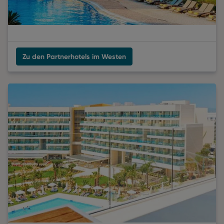
Zu den Partnerhotels im Westen