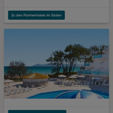
Zu den Partnerhotels im Süden