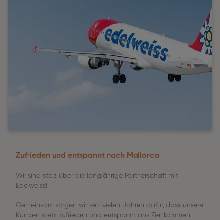
Zufrieden und entspannt nach Mallorca
Wir sind stolz über die langjährige Partnerschaft mit
Edelweiss!
Gemeinsam sorgen wir seit vielen Jahren dafür, dass unsere
Kunden stets zufrieden und entspannt ans Ziel kommen.