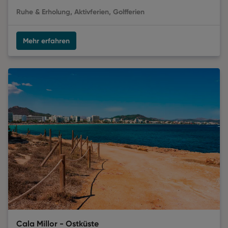
Ruhe & Erholung, Aktivferien, Golfferien
Mehr erfahren
Cala Millor - Ostküste