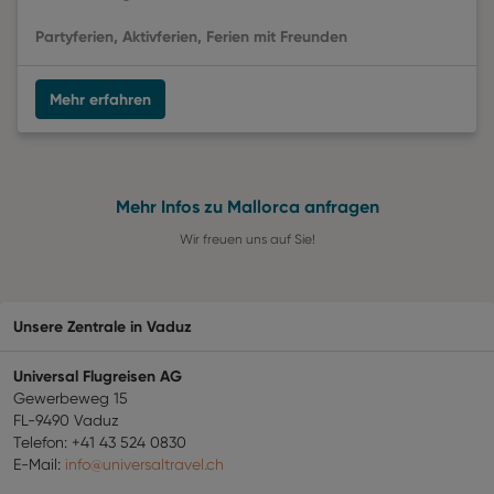
Partyferien, Aktivferien, Ferien mit Freunden
Mehr erfahren
Mehr Infos zu Mallorca anfragen
Wir freuen uns auf Sie!
Unsere Zentrale in Vaduz
Universal Flugreisen AG
Gewerbeweg 15
FL-9490 Vaduz
Telefon: +41 43 524 0830
E-Mail:
info@universaltravel.ch