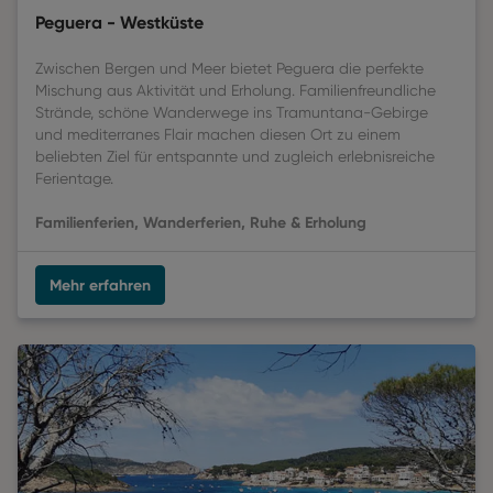
Peguera - Westküste
Zwischen Bergen und Meer bietet Peguera die perfekte
Mischung aus Aktivität und Erholung. Familienfreundliche
Strände, schöne Wanderwege ins Tramuntana-Gebirge
und mediterranes Flair machen diesen Ort zu einem
beliebten Ziel für entspannte und zugleich erlebnisreiche
Ferientage.
Familienferien, Wanderferien, Ruhe & Erholung
Mehr erfahren