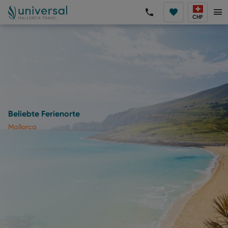
CHF
Beliebte Ferienorte
Mallorca