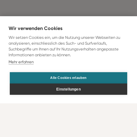
Wir verwenden Cookies
Wir setzen Cookies ein, um die Nutzung unserer Webseiten zu
analysieren, einschliesslich des Such- und Surfverlaufs,
Suchbegriffe um Ihnen auf Ihr Nutzungsverhalten angepasste
Informationen anbieten zu können.
Mehr erfahren
Alle Cookies erlauben
Einstellungen
Bestellen