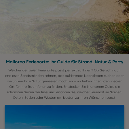
Mallorca Ferienorte: Ihr Guide für Strand, Natur & Party
Welcher der vielen Ferienorte passt perfekt zu Ihnen? Ob Sie sich nach
endlosen Sandstränden sehnen, das pulsierende Nachtleben suchen oder
die unberührte Natur geniessen möchten – wir helfen Ihnen, den idealen
Ort für Ihre Traumferien zu finden. Entdecken Sie in unserem Guide die
schönsten Seiten der Insel und erfahren Sie, welcher Ferienort im Norden,
Osten, Süden oder Westen am besten zu Ihren Wünschen passt.