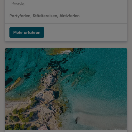
Lifestyle.
Partyferien, Städtereisen, Aktivferien
Mehr erfahren