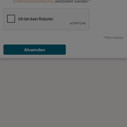
Datenschutzerklärung
vearbeitet werden.*
*Pflichtfelder
Absenden