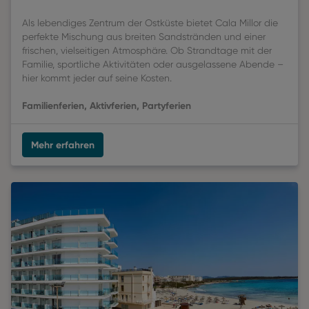
Als lebendiges Zentrum der Ostküste bietet Cala Millor die
perfekte Mischung aus breiten Sandstränden und einer
frischen, vielseitigen Atmosphäre. Ob Strandtage mit der
Familie, sportliche Aktivitäten oder ausgelassene Abende –
hier kommt jeder auf seine Kosten.
Familienferien, Aktivferien, Partyferien
Mehr erfahren