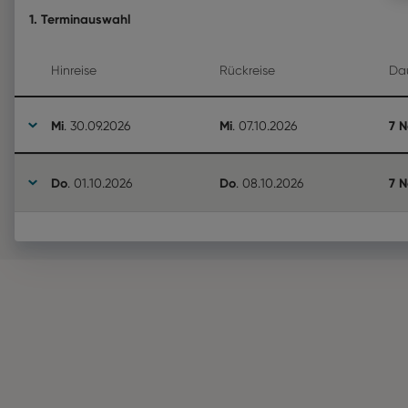
1. Terminauswahl
Hinreise
Rückreise
Da
Mi
Mi
7 
.
30.09.2026
.
07.10.2026
Do
Do
7 
.
01.10.2026
.
08.10.2026