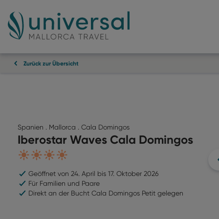
Zurück zur Übersicht
Spanien . Mallorca . Cala Domingos
Iberostar Waves Cala Domingos
4
Geöffnet von 24. April bis 17. Oktober 2026
Für Familien und Paare
Direkt an der Bucht Cala Domingos Petit gelegen