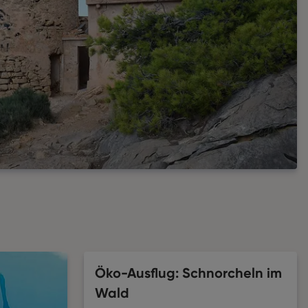
Öko-Ausflug: Schnorcheln im
Wald