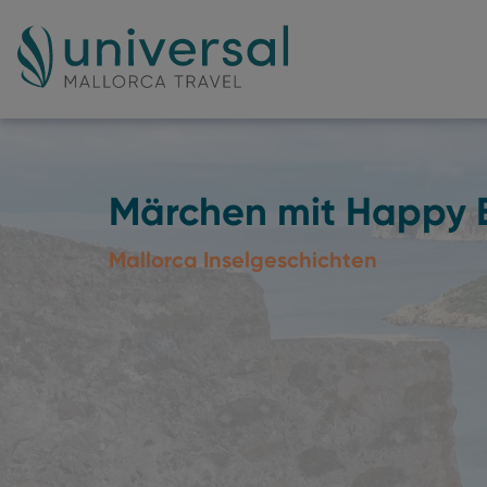
Märchen mit Happy 
Mallorca Inselgeschichten