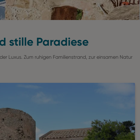
 stille Paradiese
er Luxus. Zum ruhigen Familienstrand, zur einsamen Natur