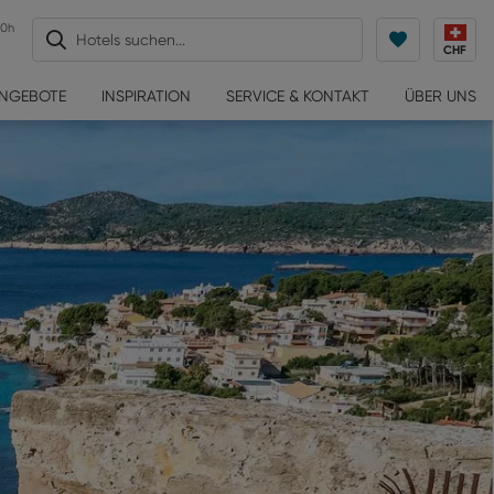
30h
Hotels suchen...
CHF
ANGEBOTE
INSPIRATION
SERVICE & KONTAKT
ÜBER UNS