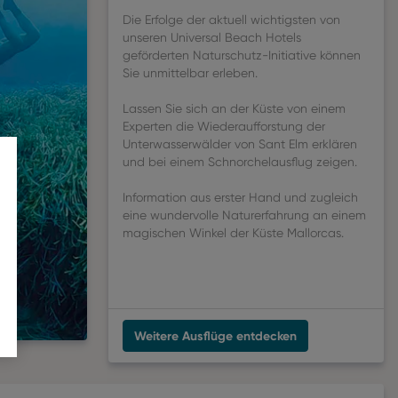
Die Erfolge der aktuell wichtigsten von
unseren Universal Beach Hotels
geförderten Naturschutz-Initiative können
Sie unmittelbar erleben.
Lassen Sie sich an der Küste von einem
Experten die Wiederaufforstung der
Unterwasserwälder von Sant Elm erklären
und bei einem Schnorchelausflug zeigen.
Information aus erster Hand und zugleich
eine wundervolle Naturerfahrung an einem
magischen Winkel der Küste Mallorcas.
Weitere Ausflüge entdecken