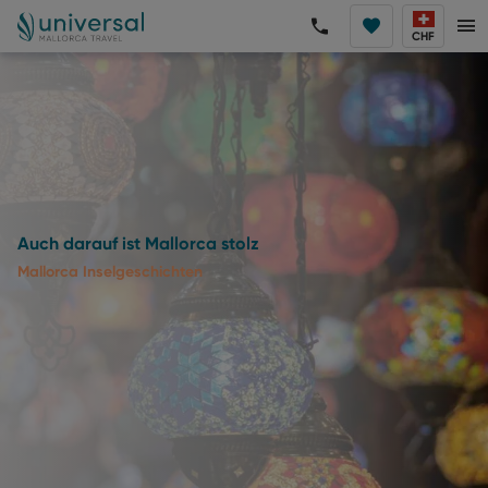
CHF
Auch darauf ist Mallorca stolz
Mallorca Inselgeschichten