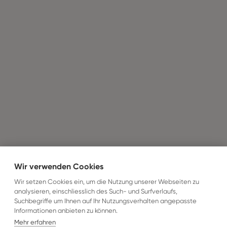
Wir verwenden Cookies
Wir setzen Cookies ein, um die Nutzung unserer Webseiten zu
analysieren, einschliesslich des Such- und Surfverlaufs,
Suchbegriffe um Ihnen auf Ihr Nutzungsverhalten angepasste
Informationen anbieten zu können.
Mehr erfahren