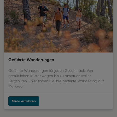
Geführte Wanderungen
Geführte Wanderungen für jeden Geschmack: Von
gemütlichen Küstenwegen bis zu anspruchsvollen
Bergtouren - hier finden Sie Ihre perfekte Wanderung auf
Mallorca!
Mehr erfahren