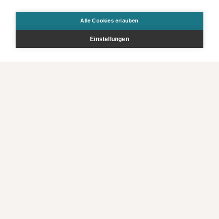
Alle Cookies erlauben
Einstellungen
Bestellen
Kontakt
Rechtliche Infos