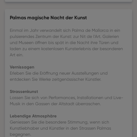
Palmas magische Nacht der Kunst
Einmal im Jahr verwandelt sich Palma de Mallorca in ein
pulsierendes Zentrum der Kunst: zur Nit de l'Art. Galerien
und Museen öffnen bis spät in die Nacht ihre Türen und
laden zu einem kostenlosen Kunsterlebnis der besonderen
Art ein.
Vernissagen
Erleben Sie die Eröffnung neuer Ausstellungen und
entdecken Sie Werke zeitgenössischer Künstler.
Strassenkunst
Lassen Sie sich von Performances, Installationen und Live-
Musik in den Gassen der Altstadt überraschen.
Lebendige Atmosphäre
Geniessen Sie die besondere Stimmung, wenn sich
Kunstliebhaber und Künstler in den Strassen Palmas
begegnen.