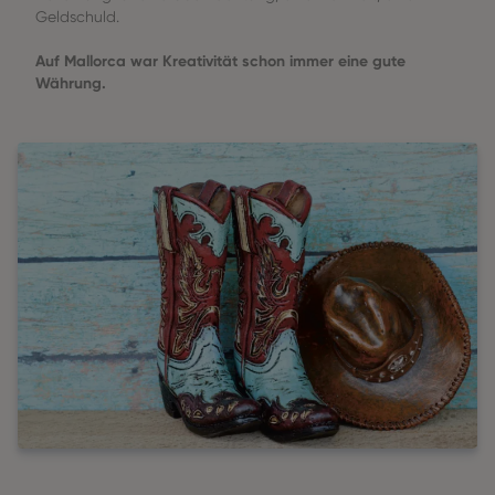
Geldschuld.
Auf Mallorca war Kreativität schon immer eine gute
Währung.