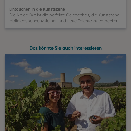
Eintauchen in die Kunstszene
Die Nit de l'Art ist die perfekte Gelegenheit, die Kunstszene
Mallorcas kennenzulernen und neue Talente zu entdecken.
Das könnte Sie auch interessieren