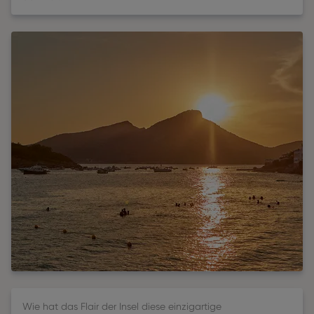
Wie hat das Flair der Insel diese einzigartige