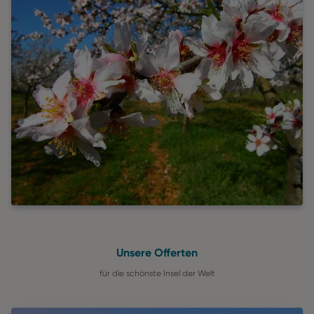
Unsere Offerten
für die schönste Insel der Welt