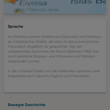
Sprache
Auf Mallorca werden Kastillianisch (Spanisch) und Mallorqui,
ein katalanischer Dialekt, der stark an das provenzalische
Französisch angelehnt ist, gesprochen. Seit der
weitgehenden Autonomie der Provinz Balearen (1983) sind
auch sämtliche Strassen- und Ortsnamen auf Mallorqui
abgeändert worden.
In den Universal Hotels und den Ferienorten sprechen viele
Angestellte auch Deutsch, Englisch und Französisch.
Bewegte Geschichte