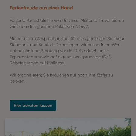
Ferienfreude aus einer Hand
Für jede Pauschalreise von Universal Mallorca Travel bieten
wir Ihnen das gesamte Paket von A bis Z.
Mit nur einem Ansprechpartner für alles geniessen Sie mehr
Sicherheit und Komfort. Dabei legen wir besonderen Wert
auf persönliche Beratung vor der Reise durch unser
Expertenteam sowie auf eigene zweisprachige (D/F)
Reiseleitungen auf Mallorca.
Wir organisieren; Sie brauchen nur noch Ihre Koffer zu
packen.
Hier beraten lassen