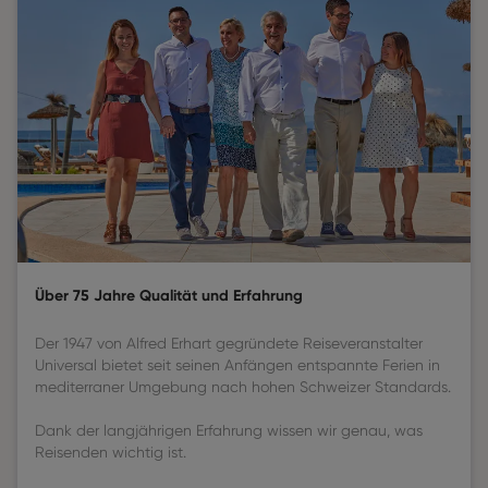
Über 75 Jahre Qualität und Erfahrung
Der 1947 von Alfred Erhart gegründete Reiseveranstalter
Universal bietet seit seinen Anfängen entspannte Ferien in
mediterraner Umgebung nach hohen Schweizer Standards.
Dank der langjährigen Erfahrung wissen wir genau, was
Reisenden wichtig ist.