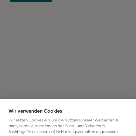
Wir verwenden Cookies
Wir setzen Cookies ein, um die Nutzung unserer Webseiten zu
analysieren, einschliesslich des Such- und Surfverlaufs,
Suchbegriffe um Ihnen auf Ihr Nutzungsverhalten angepasste