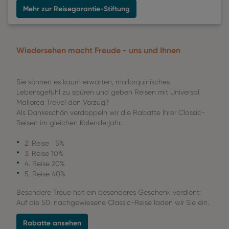
Mehr zur Reisegarantie-Stiftung
Wiedersehen macht Freude - uns und Ihnen
Sie können es kaum erwarten, mallorquinisches
Lebensgefühl zu spüren und geben Reisen mit Universal
Mallorca Travel den Vorzug?
Als Dankeschön verdoppeln wir die Rabatte Ihrer Classic-
Reisen im gleichen Kalenderjahr:
2. Reise 5%
3. Reise 10%
4. Reise 20%
5. Reise 40%
Besondere Treue hat ein besonderes Geschenk verdient:
Auf die 50. nachgewiesene Classic-Reise laden wir Sie ein.
Rabatte ansehen