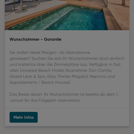
Wunschzimmer - Garantie
Sie wollen lieber Morgen- als Abendsonne
geniessen? Suchen Sie sich Ihr Wunschzimmer doch einfach
und kostenlos über die Zimmerpläne aus. Verfügbar in fast
allen Universal Beach Hotels (Ausnahme: Don Camilo,
Grand Leon & Spa, Elisa, Florida Magaluf, Neptuno und
Appartements / Beach Houses)
Das Beste daran: Ihr Wunschzimmer ist bereits ab dem 1.
Januar für das Folgejahr reservierbar.
Mehr Infos