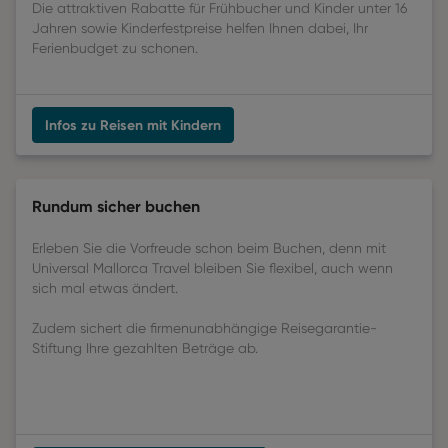
Die attraktiven Rabatte für Frühbucher und Kinder unter 16
Jahren sowie Kinderfestpreise helfen Ihnen dabei, Ihr
Ferienbudget zu schonen.
Infos zu Reisen mit Kindern
Rundum sicher buchen
Erleben Sie die Vorfreude schon beim Buchen, denn mit
Universal Mallorca Travel bleiben Sie flexibel, auch wenn
sich mal etwas ändert.
Zudem sichert die firmenunabhängige Reisegarantie-
Stiftung Ihre gezahlten Beträge ab.