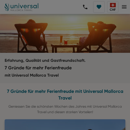
CHF
Erfahrung, Qualität und Gastfreundschaft.
7 Gründe für mehr Ferienfreude
mit Universal Mallorca Travel
7 Gründe für mehr Ferienfreude mit Universal Mallorca
Travel
Geniessen Sie die schönsten Wochen des Jahres mit Universal Mallorca
Travel und diesen starken Vorteilen!