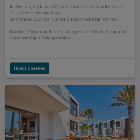
Im Westen, Süden und Osten sowie an der Nordküste an
1a-Lagen direkt am Meer.
Zertifizierte Qualität, auf die Sie sich verlassen können.
Das bestätigen auch die vielen positiven Bewertungen auf
unabhängigen Ferienportalen.
Hotels ansehen