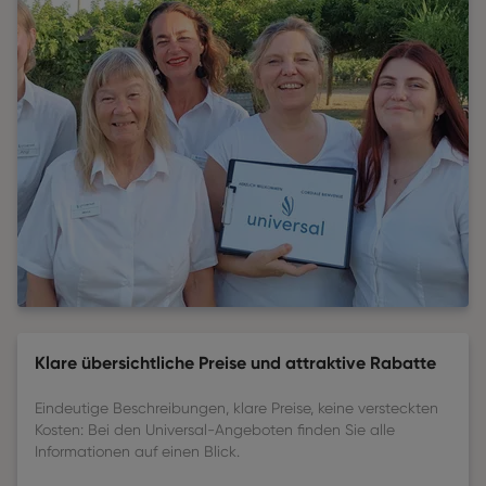
Klare übersichtliche Preise und attraktive Rabatte
Eindeutige Beschreibungen, klare Preise, keine versteckten
Kosten: Bei den Universal-Angeboten finden Sie alle
Informationen auf einen Blick.