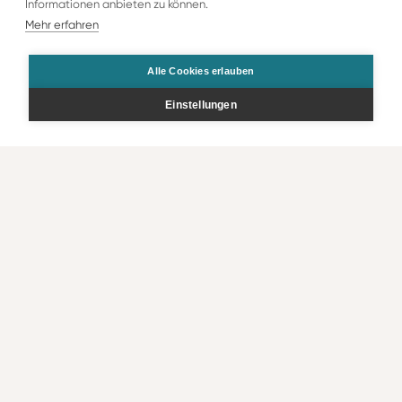
Informationen anbieten zu können.
Mehr erfahren
Alle Cookies erlauben
Einstellungen
Bestellen
Kontakt
Rechtliche Infos