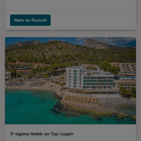
Mehr im Portrait
17 eigene Hotels an Top-Lagen